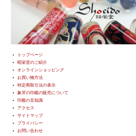
トップページ
昭栄堂のご紹介
オンラインショッピング
お買い物方法
特定商取引法の表示
象牙の印鑑の販売について
印鑑の豆知識
アクセス
サイトマップ
プライバシー
お問い合わせ