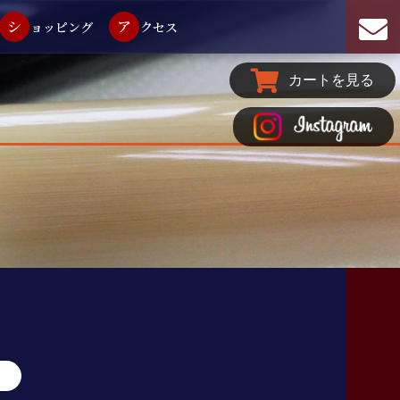
シ
ア
ョッピング
クセス
カートを見る