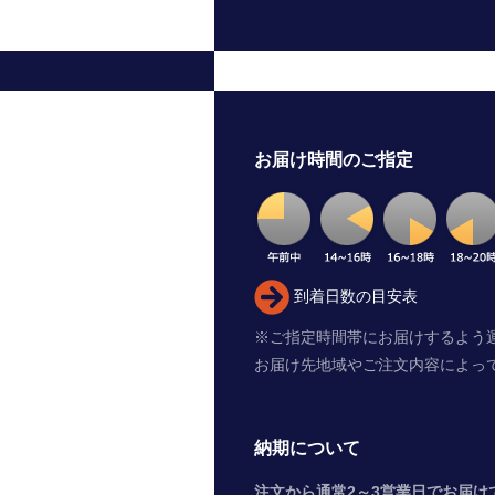
お届け時間のご指定
到着日数の目安表
※ご指定時間帯にお届けするよう
お届け先地域やご注文内容によっ
納期について
注文から通常2～3営業日でお届け