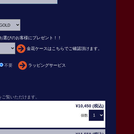
お選びのお客様にプレゼント！！
金花ケースはこちらでご確認頂けます。
不要
ラッピングサービス
をご覧いただけます。
¥10,450 (税込)
個数