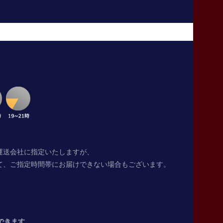
運送会社に指定いたしますが、
て、ご指定時間帯にお届けできない場合もございます。
できます。