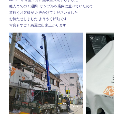
搬入までの１週間 サンプルを店内に並べていたので
道行くお客様が お声かけてくださいました
お待たせしました ようやく始動です
写真もすごく綺麗に出来上がります