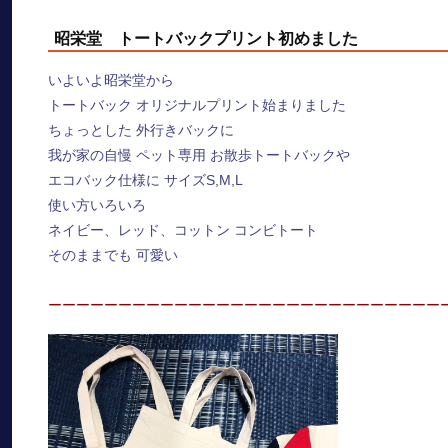
昭栄堂 トートバックプリント初めました
いよいよ昭栄堂から
トートバック オリジナルプリント始まりました
ちょっとした 外行きバックに
我が家の自慢 ペット専用 お散歩トートバックや
エコバック仕様に サイズS,M,L
使い方いろいろ
ネイビー、レッド、コットン コンビトート
そのままでも 可愛い
ーーーーーーーーーーーーーーーーーーーーーーーーーーーー