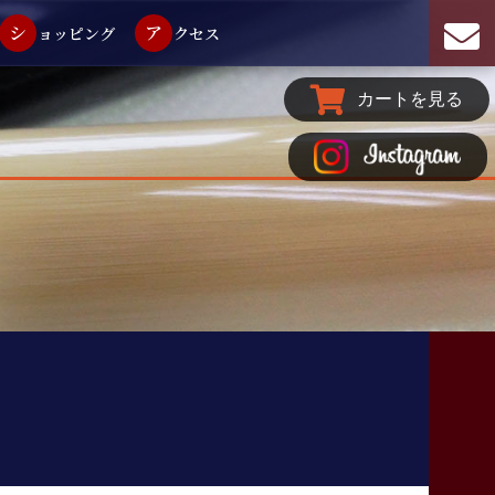
シ
ア
ョッピング
クセス
カートを見る