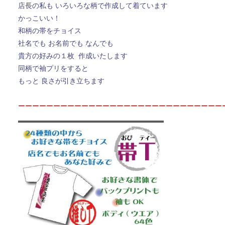
店長の私も いろいろな柄で作成して着ています
かっこいい！
和柄の帯をチョイス
社名でも お名前でも なんでも
貴方の好みの１枚 作成いたします
同柄で袖プリをすると
もっと 良さが引き立ちます
ーーーーーーーーーーーーーーーーーーーーーーーーーーーーー